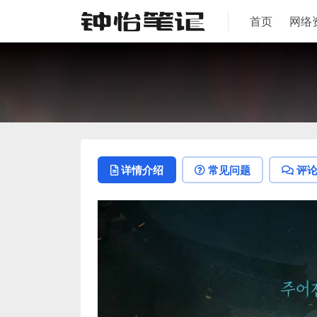
首页
网络
详情介绍
常见问题
评