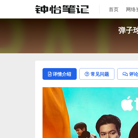
首页
网络
弹子球
详情介绍
常见问题
评