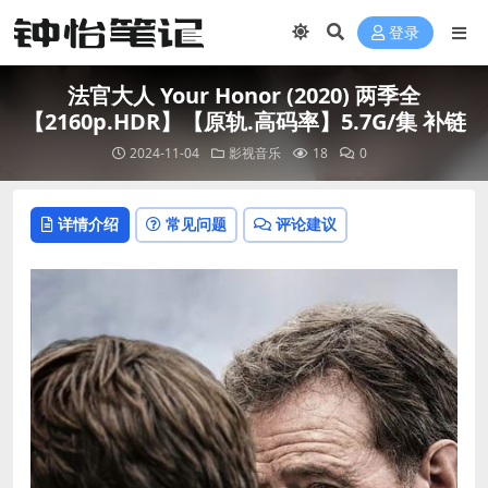
登录
法官大人 Your Honor (2020) 两季全
【2160p.HDR】【原轨.高码率】5.7G/集 补链
2024-11-04
影视音乐
18
0
详情介绍
常见问题
评论建议