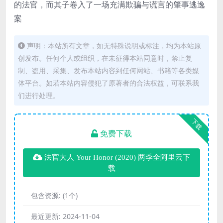
的法官，而其子卷入了一场充满欺骗与谎言的肇事逃逸
案
声明：本站所有文章，如无特殊说明或标注，均为本站原
创发布。任何个人或组织，在未征得本站同意时，禁止复
制、盗用、采集、发布本站内容到任何网站、书籍等各类媒
体平台。如若本站内容侵犯了原著者的合法权益，可联系我
们进行处理。
下载
免费下载
法官大人 Your Honor (2020) 两季全阿里云下
载
包含资源:
(1个)
最近更新:
2024-11-04