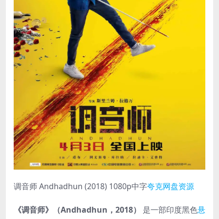
调音师 Andhadhun (2018) 1080p中字
夸克网盘资源
《调音师》（Andhadhun，2018）
是一部印度黑色
悬