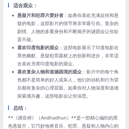
适合观众
：
悬疑片和犯罪片爱好者
：如果你喜欢充满反转和悬
疑的电影，这部影片的情节将非常吸引你。复杂的
剧情、人物的多重身份和不断揭开的谜团会让你欲
罢不能。
喜欢印度电影的观众
：这部电影展示了印度电影在
黑色幽默、悬疑犯罪题材上的创新和进步，非常适
合喜欢另类印度电影的观众。
喜欢复杂人物和道德困境的观众
：影片中的每个角
色都不是简单的好人或坏人，他们的动机和行为背
后都有复杂的心理层面。如果你对人物深度和道德
探索感兴趣，这部电影会让你深思。
总结
：
**《调音师》（Andhadhun）**是一部精心编织的黑
色悬疑片，它巧妙地将音乐、犯罪、悬疑和人物内心的