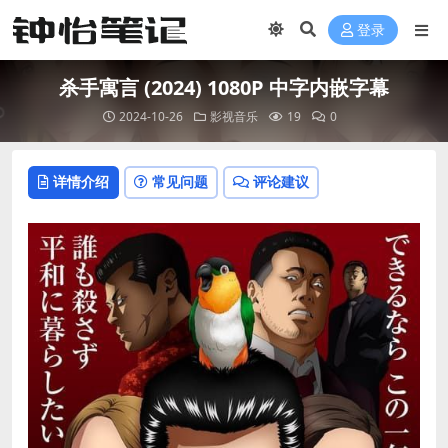
登录
杀手寓言 (2024) 1080P 中字内嵌字幕
2024-10-26
影视音乐
19
0
详情介绍
常见问题
评论建议