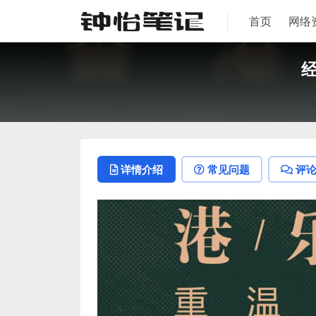
首页
网络
经
详情介绍
常见问题
评