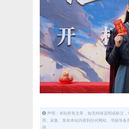
声明：本站所有文章，如无特殊说明或标注，
用、采集、发布本站内容到任何网站、书籍等各
理。