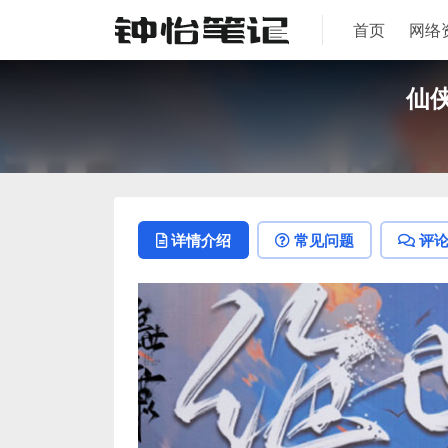
首页
网络
仙
详情介绍
常见问题
评