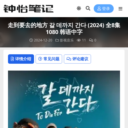
登录
走到要去的地方 갈 데까지 간다 (2024) 全8集
1080 韩语中字
2024-12-20
影视音乐
11
0
详情介绍
常见问题
评论建议