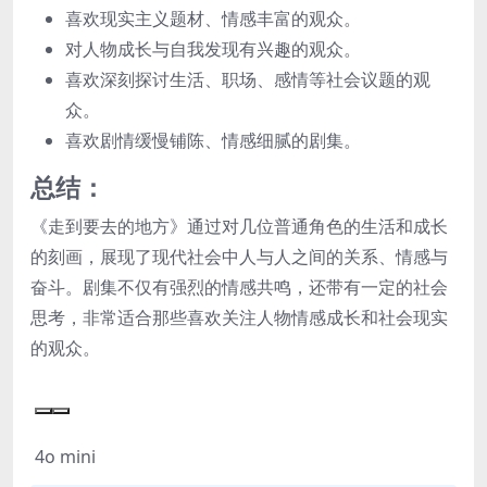
喜欢现实主义题材、情感丰富的观众。
对人物成长与自我发现有兴趣的观众。
喜欢深刻探讨生活、职场、感情等社会议题的观
众。
喜欢剧情缓慢铺陈、情感细腻的剧集。
总结：
《走到要去的地方》通过对几位普通角色的生活和成长
的刻画，展现了现代社会中人与人之间的关系、情感与
奋斗。剧集不仅有强烈的情感共鸣，还带有一定的社会
思考，非常适合那些喜欢关注人物情感成长和社会现实
的观众。
4o mini