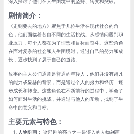
深入探讨了他们在人生困境中的坚持、转变和突破。
剧情简介：
《走到要去的地方》聚焦于几位生活在现代社会的角
色，他们面临着各自不同的生活挑战。从感情问题到职
业压力，每个人都在为了理想和目标而奋斗。这些角色
在面对复杂的社会和人生困境时，通过自己的努力和成
长，逐步找到了属于自己的道路。
故事的主人公们通常是普通的年轻人，他们并没有超凡
的能力或显赫的背景，而是通过个人的努力和经历，逐
步成长和转变。这些角色在不断前行的过程中，学会了
如何面对生活的挑战，并通过与他人的互动，找到了生
命中的意义和目标。
主要元素与特色：
人物刻画：
这部剧的亮点之一是深入的人物刻画，