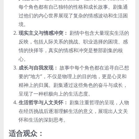
每个角色都有自己独特的性格和成长故事。剧集通
过他们的内心世界展现了复杂的情感波动和生活困
境。
现实主义与情感冲突：
剧情中包含大量现实生活的
反映，包括人际关系的挑战、职业选择的困境、感
情的抉择等，真实的情感和冲突是整部剧集的核
心。
成长与自我发现：
故事中每个角色都在追寻自己想
要的“地方”，不仅是物理上的目的地，更是心灵和
精神上的归属。剧集通过这些角色的奋斗与成长，
呈现了一种积极向上的生活态度。
生活哲学与人文关怀：
剧集注重哲理的呈现，人物
在经历挑战后逐渐理解生活的意义，展现出人文关
怀和生活的深刻思考。
适合观众：