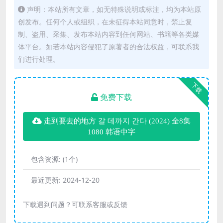
声明：本站所有文章，如无特殊说明或标注，均为本站原
创发布。任何个人或组织，在未征得本站同意时，禁止复
制、盗用、采集、发布本站内容到任何网站、书籍等各类媒
体平台。如若本站内容侵犯了原著者的合法权益，可联系我
们进行处理。
下载
免费下载
走到要去的地方 갈 데까지 간다 (2024) 全8集
1080 韩语中字
包含资源:
(1个)
最近更新:
2024-12-20
下载遇到问题？可联系客服或反馈