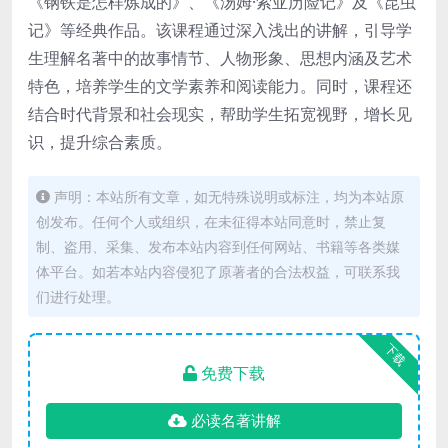
《钢铁是怎样炼成的》、《汤姆·索亚历险记》及《昆虫
记》等经典作品。该课程通过深入浅出的讲解，引导学
生理解名著中的故事情节、人物形象、思想内涵及艺术
特色，培养学生的文学素养和阅读能力。同时，课程还
结合时代背景和社会现实，帮助学生拓宽视野，增长见
识，提升综合素质。
声明：本站所有文章，如无特殊说明或标注，均为本站原
创发布。任何个人或组织，在未征得本站同意时，禁止复
制、盗用、采集、发布本站内容到任何网站、书籍等各类媒
体平台。如若本站内容侵犯了原著者的合法权益，可联系我
们进行处理。
下载
免费下载
必读名著讲解