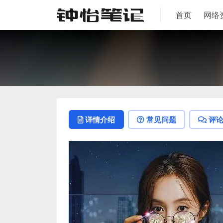
首页
网络
详情介绍
常见问题
评