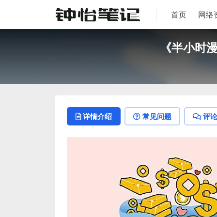
首页
网络
《半小时漫画
详情介绍
常见问题
评