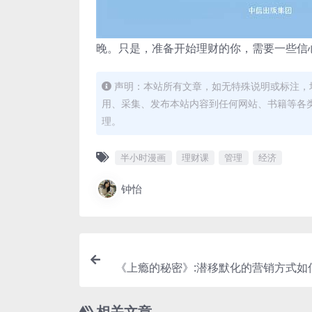
晚。只是，准备开始理财的你，需要一些信
声明：本站所有文章，如无特殊说明或标注，
用、采集、发布本站内容到任何网站、书籍等各
理。
半小时漫画
理财课
管理
经济
钟怡
《上瘾的秘密》:潜移默化的营销方式如
相关文章