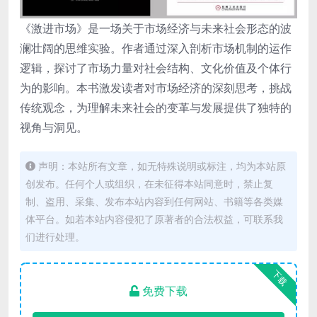
《激进市场》是一场关于市场经济与未来社会形态的波
澜壮阔的思维实验。作者通过深入剖析市场机制的运作
逻辑，探讨了市场力量对社会结构、文化价值及个体行
为的影响。本书激发读者对市场经济的深刻思考，挑战
传统观念，为理解未来社会的变革与发展提供了独特的
视角与洞见。
声明：本站所有文章，如无特殊说明或标注，均为本站原
创发布。任何个人或组织，在未征得本站同意时，禁止复
制、盗用、采集、发布本站内容到任何网站、书籍等各类媒
体平台。如若本站内容侵犯了原著者的合法权益，可联系我
们进行处理。
下载
免费下载