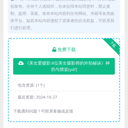
创发布。任何个人或组织，在未征得本站同意时，禁止复
制、盗用、采集、发布本站内容到任何网站、书籍等各类媒
体平台。如若本站内容侵犯了原著者的合法权益，可联系我
们进行处理。
下载
免费下载
《美女爱摄影:8位美女摄影师的外拍秘诀》神
韵与摆姿[pdf]
包含资源:
(1个)
最近更新:
2024-10-27
下载遇到问题？可联系客服或反馈