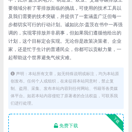
要领域分析了零排放面临的挑战，可使用的技术工具以
及我们需要的技术突破，并提供了一套涵盖广泛但每一
步都切实可行的行动计划。诚如比尔·盖茨在书中一再强
调的，实现零排放并非易事，但如果我们遵循他给出的
计划，这个目标定会实现。无论你是政策决策者、企业
家，还是忙于生计的普通民众，你都可以贡献力量，一
起帮助这个世界避免气候灾难。
声明：本站所有文章，如无特殊说明或标注，均为本站原
创发布。任何个人或组织，在未征得本站同意时，禁止复
制、盗用、采集、发布本站内容到任何网站、书籍等各类媒
体平台。如若本站内容侵犯了原著者的合法权益，可联系我
们进行处理。
下载
免费下载