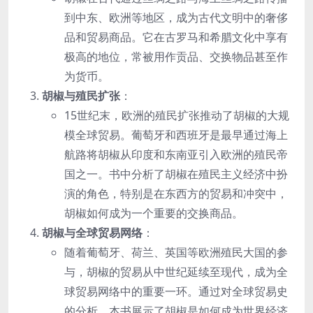
到中东、欧洲等地区，成为古代文明中的奢侈
品和贸易商品。它在古罗马和希腊文化中享有
极高的地位，常被用作贡品、交换物品甚至作
为货币。
胡椒与殖民扩张
：
15世纪末，欧洲的殖民扩张推动了胡椒的大规
模全球贸易。葡萄牙和西班牙是最早通过海上
航路将胡椒从印度和东南亚引入欧洲的殖民帝
国之一。书中分析了胡椒在殖民主义经济中扮
演的角色，特别是在东西方的贸易和冲突中，
胡椒如何成为一个重要的交换商品。
胡椒与全球贸易网络
：
随着葡萄牙、荷兰、英国等欧洲殖民大国的参
与，胡椒的贸易从中世纪延续至现代，成为全
球贸易网络中的重要一环。通过对全球贸易史
的分析，本书展示了胡椒是如何成为世界经济