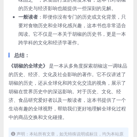
的历史与经济影响也能提供一些深刻的见解。
一般读者
：即便你没有专门的历史或文化背景，只
要对食物历史和全球化感兴趣，这本书也非常适合
阅读。它不仅是一本关于胡椒的历史书，更是一本
跨学科的文化和经济学著作。
总结
：
《胡椒的全球史》
是一本从多角度探索胡椒这一调味品
的历史、经济、文化及社会影响的著作。它不仅讲述了
胡椒的历史，还从全球化和跨文化交流的视角，展示了
胡椒在世界历史中的深远影响。对于历史、文化、经
济、食品研究爱好者以及一般读者，这本书提供了一个
生动有趣的全球视野，帮助我们更好地理解全球化过程
中的商品交换和文化碰撞。
声明：本站所有文章，如无特殊说明或标注，均为本站原