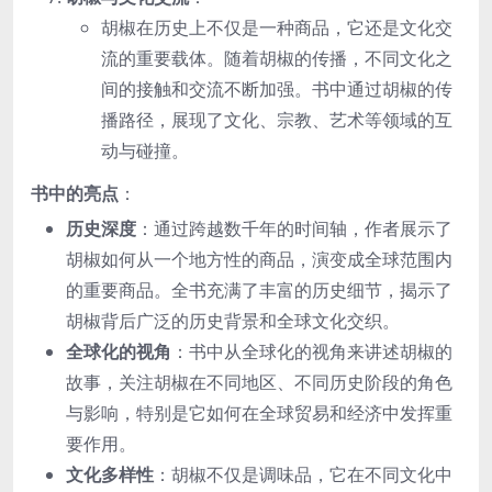
胡椒在历史上不仅是一种商品，它还是文化交
流的重要载体。随着胡椒的传播，不同文化之
间的接触和交流不断加强。书中通过胡椒的传
播路径，展现了文化、宗教、艺术等领域的互
动与碰撞。
书中的亮点
：
历史深度
：通过跨越数千年的时间轴，作者展示了
胡椒如何从一个地方性的商品，演变成全球范围内
的重要商品。全书充满了丰富的历史细节，揭示了
胡椒背后广泛的历史背景和全球文化交织。
全球化的视角
：书中从全球化的视角来讲述胡椒的
故事，关注胡椒在不同地区、不同历史阶段的角色
与影响，特别是它如何在全球贸易和经济中发挥重
要作用。
文化多样性
：胡椒不仅是调味品，它在不同文化中