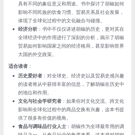
具有不同的象征意义和用途。书中探讨了胡椒如何
影响不同民族的饮食习惯、贸易关系及社会发展，
体现了全球化过程中的文化融合与碰撞。
经济分析
：书中不仅仅讲述胡椒的历史，更对其在
全球经济中的作用进行了深刻的分析，揭示了胡椒
贸易如何影响国家之间的经济格局，甚至影响世界
大国的外交政策。
适合读者
：
历史爱好者
：对全球史、经济史以及贸易史感兴趣
的读者将从中获得丰富的信息，了解胡椒在历史中
的地位和作用。
文化与社会学研究者
：如果你对文化交流、跨文化
影响和全球化过程中的商品交换有兴趣，这本书提
供了很多有价值的视角。
食品与调味品行业人士
：胡椒作为全球最常用的调
味品之一，从食品行业的角度来看，这本书对胡椒