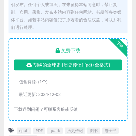
创发布。任何个人或组织，在未征得本站同意时，禁止复
制、盗用、采集、发布本站内容到任何网站、书籍等各类媒
体平台。如若本站内容侵犯了原著者的合法权益，可联系我
们进行处理。
下载
免费下载
胡椒的全球史 [ 历史传记] [pdf+全格式]
包含资源:
(1个)
最近更新:
2024-12-02
下载遇到问题？可联系客服或反馈
epub
PDF
quark
历史传记
图书
电子书