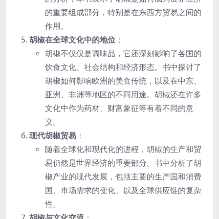
的重要组成部分，特别是在东西方贸易之间的
作用。
胡椒在全球文化中的地位
：
胡椒不仅仅是调味品，它还深刻影响了各国的
饮食文化、社会结构和经济形态。书中探讨了
胡椒如何影响欧洲的美食传统，以及在中东、
亚洲、非洲等地区的不同用途。胡椒还在许多
文化中作为药材、财富象征等有着不同的意
义。
现代胡椒贸易
：
随着全球化和现代化的进程，胡椒的生产和贸
易仍然是世界经济的重要部分。书中分析了胡
椒产业的现代发展，包括主要的生产国和消费
国、市场需求的变化、以及全球供应链的复杂
性。
胡椒与文化交流
：