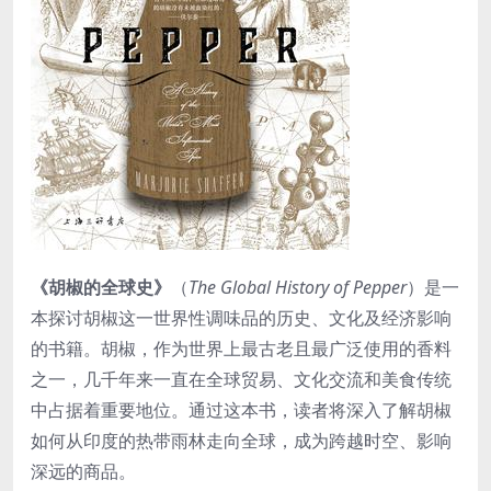
《胡椒的全球史》
（
The Global History of Pepper
）是一
本探讨胡椒这一世界性调味品的历史、文化及经济影响
的书籍。胡椒，作为世界上最古老且最广泛使用的香料
之一，几千年来一直在全球贸易、文化交流和美食传统
中占据着重要地位。通过这本书，读者将深入了解胡椒
如何从印度的热带雨林走向全球，成为跨越时空、影响
深远的商品。