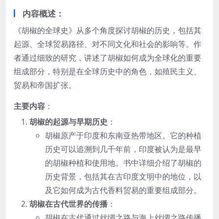
内容概述
：
《胡椒的全球史》从多个角度探讨胡椒的历史，包括其
起源、全球贸易路径、对不同文化和社会的影响等。作
者通过细致的研究，讲述了胡椒如何成为全球化的重要
组成部分，特别是在全球历史中的角色，如殖民主义、
贸易和帝国扩张。
主要内容
：
胡椒的起源与早期历史
：
胡椒原产于印度和东南亚热带地区。它的种植
历史可以追溯到几千年前，印度被认为是最早
的胡椒种植和使用地。书中详细介绍了胡椒的
历史背景，包括其在古印度文明中的地位，以
及它如何成为古代香料贸易的重要组成部分。
胡椒在古代世界的传播
：
胡椒在古代通过丝绸之路与海上丝绸之路传播