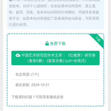
创发布。任何个人或组织，在未征得本站同意时，禁止复
制、盗用、采集、发布本站内容到任何网站、书籍等各类媒
体平台。如若本站内容侵犯了原著者的合法权益，可联系我
们进行处理。
下载
免费下载
中国艺术研究院学术文库：《红楼梦》研究卷
（套装8册） [ 套装合集] [pdf+全格式]
包含资源:
(1个)
最近更新:
2024-10-21
下载遇到问题？可联系客服或反馈