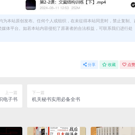
均为本站原创发布。任何个人或组织，在未征得本站同意时，禁止复制、
类媒体平台。如若本站内容侵犯了原著者的合法权益，可联系我们进行处
分享
收藏
点赞
上一篇
下一篇
识电子书
机关秘书实用必备全书