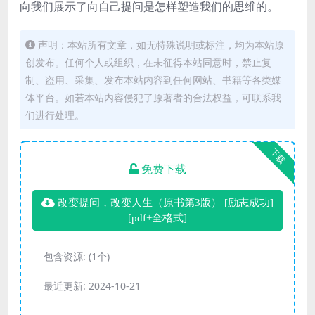
向我们展示了向自己提问是怎样塑造我们的思维的。
声明：本站所有文章，如无特殊说明或标注，均为本站原
创发布。任何个人或组织，在未征得本站同意时，禁止复
制、盗用、采集、发布本站内容到任何网站、书籍等各类媒
体平台。如若本站内容侵犯了原著者的合法权益，可联系我
们进行处理。
下载
免费下载
改变提问，改变人生（原书第3版） [ 励志成功]
[pdf+全格式]
包含资源:
(1个)
最近更新:
2024-10-21