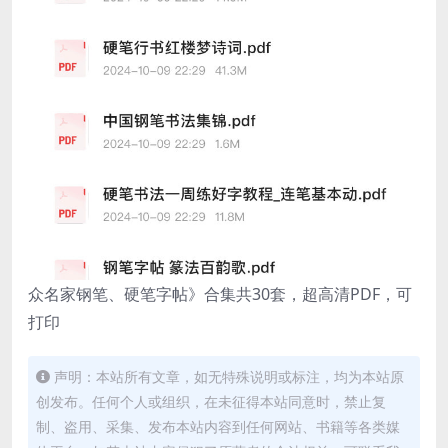
众名家钢笔、硬笔字帖》合集共30套，超高清PDF，可
打印
声明：本站所有文章，如无特殊说明或标注，均为本站原
创发布。任何个人或组织，在未征得本站同意时，禁止复
制、盗用、采集、发布本站内容到任何网站、书籍等各类媒