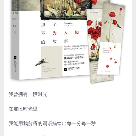
我曾拥有一段时光
在那段时光里
我能用我贫瘠的词语描绘出每一分每一秒