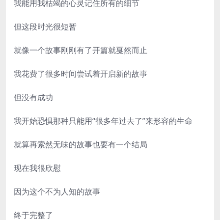
我能用我枯竭的心灵记住所有的细节
但这段时光很短暂
就像一个故事刚刚有了开篇就戛然而止
我花费了很多时间尝试着开启新的故事
但没有成功
我开始恐惧那种只能用“很多年过去了”来形容的生命
就算再索然无味的故事也要有一个结局
现在我很欣慰
因为这个不为人知的故事
终于完整了