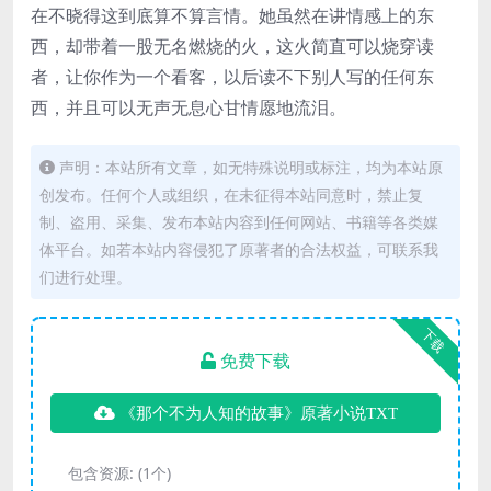
在不晓得这到底算不算言情。她虽然在讲情感上的东
西，却带着一股无名燃烧的火，这火简直可以烧穿读
者，让你作为一个看客，以后读不下别人写的任何东
西，并且可以无声无息心甘情愿地流泪。
声明：本站所有文章，如无特殊说明或标注，均为本站原
创发布。任何个人或组织，在未征得本站同意时，禁止复
制、盗用、采集、发布本站内容到任何网站、书籍等各类媒
体平台。如若本站内容侵犯了原著者的合法权益，可联系我
们进行处理。
下载
免费下载
《那个不为人知的故事》原著小说TXT
包含资源:
(1个)