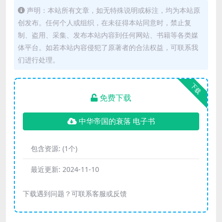
声明：本站所有文章，如无特殊说明或标注，均为本站原
创发布。任何个人或组织，在未征得本站同意时，禁止复
制、盗用、采集、发布本站内容到任何网站、书籍等各类媒
体平台。如若本站内容侵犯了原著者的合法权益，可联系我
们进行处理。
下载
免费下载
中华帝国的衰落 电子书
包含资源:
(1个)
最近更新:
2024-11-10
下载遇到问题？可联系客服或反馈