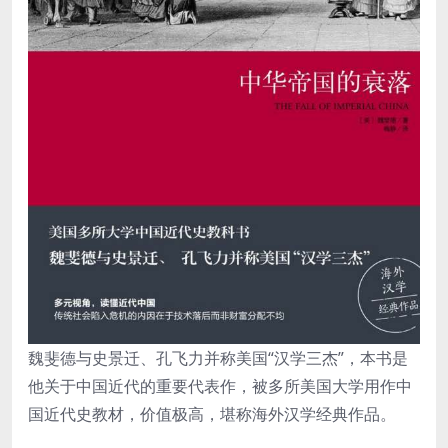
魏斐德与史景迁、孔飞力并称美国“汉学三杰”，本书是
他关于中国近代的重要代表作，被多所美国大学用作中
国近代史教材，价值极高，堪称海外汉学经典作品。