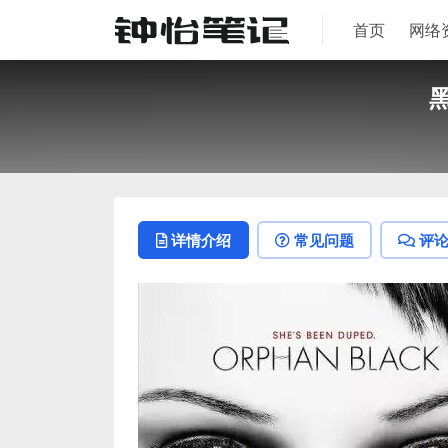
首页
网络
黑
详情介绍
常见问题
评