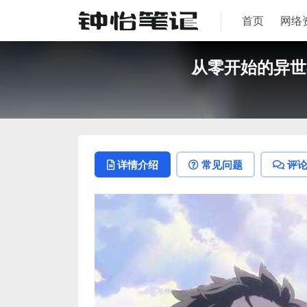
首页
网络
从零开始的异世界
详情介绍
常见问题
评