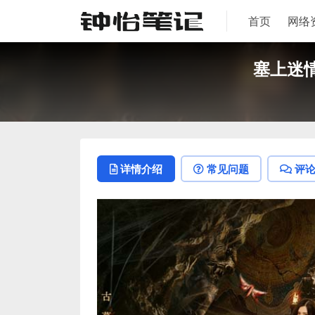
首页
网络
塞上迷情
详情介绍
常见问题
评