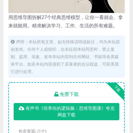
用思维导图拆解27个经典思维模型，让你一看就会、拿
来就能用。精准解决学习、工作、生活的所有难题。
声明：本站所有文章，如无特殊说明或标注，均为本站原
创发布。任何个人或组织，在未征得本站同意时，禁止复
制、盗用、采集、发布本站内容到任何网站、书籍等各类媒
体平台。如若本站内容侵犯了原著者的合法权益，可联系我
们进行处理。
下载
免费下载
有声书《培养你的逻辑脑：思维导图课》夸克
网盘下载
包含资源:
(1个)