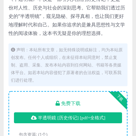
份对人性、历史与社会的深刻思考。它帮助我们透过历
史的“半透明镜”，窥见隐秘、探寻真相，也让我们更好
地理解时代和自己。如果你追求的是兼具思想性与文学
性的阅读体验，这本书无疑是你的理想选择。
声明：本站所有文章，如无特殊说明或标注，均为本站原
创发布。任何个人或组织，在未征得本站同意时，禁止复
制、盗用、采集、发布本站内容到任何网站、书籍等各类媒
体平台。如若本站内容侵犯了原著者的合法权益，可联系我
们进行处理。
下载
免费下载
半透明鏡 [ 历史传记] [pdf+全格式]
包含资源:
(1个)