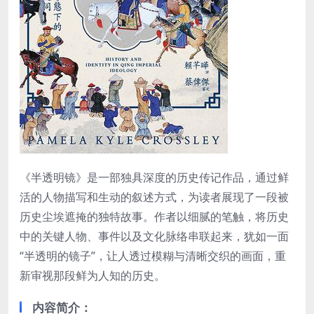
《半透明镜》是一部独具深度的历史传记作品，通过鲜
活的人物描写和生动的叙述方式，为读者展现了一段被
历史尘埃遮掩的独特故事。作者以细腻的笔触，将历史
中的关键人物、事件以及文化脉络串联起来，犹如一面
“半透明的镜子”，让人透过模糊与清晰交织的画面，重
新审视那段鲜为人知的历史。
内容简介
：