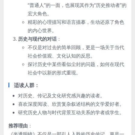
“普通人”的一面，也展现其作为“历史推动者”的
宏大角色。
精彩的心理描写和语言描摹，生动还原了角色
的内心世界。
历史与现代的对话
：
不仅是对过去的简单回顾，更是一场关于当代
社会价值观、文化认知的反思。
探讨历史中某些看似尘封的问题，如何在现代
社会中以新的形式重现。
适读人群
：
对历史、传记及文化研究感兴趣的读者。
喜欢深度阅读、欣赏复杂叙述结构的文学爱好者。
研究历史人物与时代背景互动关系的学者或学生。
推荐理由
：
《半透明镜》不仅是一部引人入胜的历史传记，更是一