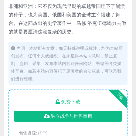
非洲和亚洲；它不仅为现代早期的卓越帝国埋下了崩溃
的种子，也为英国、俄国和美国的全球主宰搭建了舞
台。在这部杰出的史学著作中，马修·洛克伍德竭力去做
的就是要厘清这段复杂的历史。
声明：本站所有文章，如无特殊说明或标注，均为本站原
创发布。任何个人或组织，在未征得本站同意时，禁止复
制、盗用、采集、发布本站内容到任何网站、书籍等各类媒
体平台。如若本站内容侵犯了原著者的合法权益，可联系我
们进行处理。
下载
免费下载
独立战争与世界重启
包含资源:
(1个)