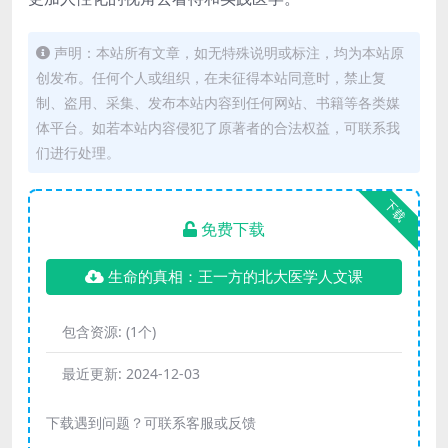
声明：本站所有文章，如无特殊说明或标注，均为本站原
创发布。任何个人或组织，在未征得本站同意时，禁止复
制、盗用、采集、发布本站内容到任何网站、书籍等各类媒
体平台。如若本站内容侵犯了原著者的合法权益，可联系我
们进行处理。
下载
免费下载
生命的真相：王一方的北大医学人文课
包含资源:
(1个)
最近更新:
2024-12-03
下载遇到问题？可联系客服或反馈