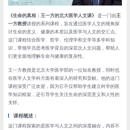
《生命的真相：王一方的北大医学人文课》
是一门由
王
一方教授
讲授的系列课程，旨在通过医学人文的视角探
讨生命的意义、健康的本质以及医学与人文的交汇点。
这门课程结合医学、哲学、伦理学和文学等多学科知
识，带领学员思考医学背后的深层次人文问题，帮助人
们更全面地理解生命与健康的复杂性。
王一方教授是北京大学医学部的一位知名教授，同时也
在医学人文学科方面有着深入的研究和贡献。他的这门
课程深受广泛欢迎，因为它不仅帮助学生建立科学的医
学知识框架，还引导学生关注生命的深层意义和人性的
关怀。
课程概述
：
这门课程探索的是医学与人文之间的深度融合，内容不