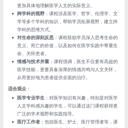
更加具体地理解医学人文的实际意义。
跨学科的视野
：课程涉及医学、哲学、伦理学、文
学等多个学科的知识，帮助学员拓展视野，建立跨
学科的思维方式。
对生命的深刻反思
：课程鼓励学员深入思考生命的
意义、死亡的价值，以及如何在医学实践中尊重生
命、关怀患者。
情感与技术并重
：课程强调，医生不仅要有高超的
医学技能，更要具备深厚的情感共鸣与人文关怀，
从而更好地为患者提供全面的治疗。
适合观众
：
医学专业学生
：对医学知识有兴趣，特别是对医学
人文学科感兴趣的学生，可以通过这门课程获得更
广泛的学术视野和实践指导。
医疗工作者
：包括医生、护士、医疗管理者等，课