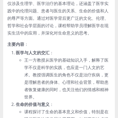
仅涉及生理学、医学治疗的基本理论，还涵盖了医学实
践中的伦理问题、患者与医生的关系、生命的价值和人
的尊严等方面。通过对医学背后更广泛的文化、伦理、
哲学和社会学层面的讨论，课程帮助学员理解医学在现
实生活中的应用，并深化对生命意义的思考。
主要内容
：
医学与人文的交汇
：
王一方教授从医学的基础知识入手，解释了医
学不仅是科学的实践，也应是一门人文的艺
术。教授强调医生的角色不仅是治疗疾病，更
是理解患者的身体、心理和社会背景，帮助患
者恢复健康的同时，也关注他们的情感和精神
世界。
生命的价值与意义
：
课程探讨了生命的基本意义和价值，特别是在