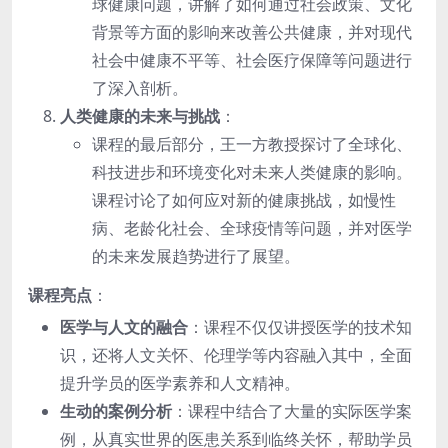
球健康问题，讲解了如何通过社会政策、文化
背景等方面的影响来改善公共健康，并对现代
社会中健康不平等、社会医疗保障等问题进行
了深入剖析。
人类健康的未来与挑战
：
课程的最后部分，王一方教授探讨了全球化、
科技进步和环境变化对未来人类健康的影响。
课程讨论了如何应对新的健康挑战，如慢性
病、老龄化社会、全球疫情等问题，并对医学
的未来发展趋势进行了展望。
课程亮点
：
医学与人文的融合
：课程不仅仅讲授医学的技术知
识，还将人文关怀、伦理学等内容融入其中，全面
提升学员的医学素养和人文精神。
生动的案例分析
：课程中结合了大量的实际医学案
例，从真实世界的医患关系到临终关怀，帮助学员