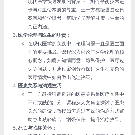
现代医学快速发展的背景下，如何平衡技术进
步与对生命本质的尊重。王一方教授通过经典
案例和哲学思考，帮助学员理解健康与生命的
真正内涵。
医学伦理与医生的职责
：
在现代医学的实践中，伦理问题一直是医生面
临的重要挑战。课程深入讨论了医学伦理的核
心概念，如病人知情同意、隐私保护、医疗过
失等问题，并通过案例分析探讨医生在复杂的
医疗情境中如何做出伦理决策。
医患关系与沟通技巧
：
王一方教授强调良好的医患关系是医疗实践中
不可或缺的部分。课程从人文角度探讨了医患
关系的建设，教授如何通过有效的沟通方式帮
助患者减轻痛苦，增强信任，提升治疗效果。
死亡与临终关怀
：