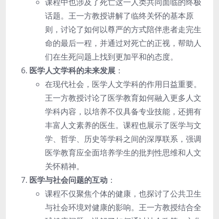
课程中也涉及了死亡这一人类共同面临的终极
话题。王一方教授讲解了临终关怀的基本原
则，讨论了如何以尊严的方式陪伴患者走完生
命的最后一程，并通过对死亡的正视，帮助人
们在生死问题上找到更加平和的态度。
医学人文学科的未来发展
：
在现代社会，医学人文学科的作用日益重要。
王一方教授讨论了医学教育如何融入更多人文
学科内容，以培养不仅具备专业技能，还拥有
丰富人文素养的医生。课程也展示了医学与文
学、哲学、历史等学科之间的深厚联系，强调
医学教育应全面培养学生的批判性思维和人文
关怀精神。
医学与社会问题的互动
：
课程不仅聚焦个体的健康，也探讨了公共卫生
与社会环境对健康的影响。王一方教授结合全