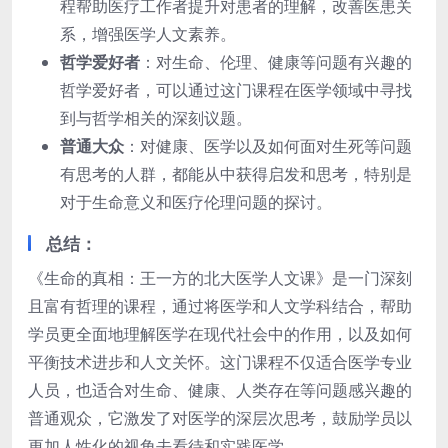
程帮助医疗工作者提升对患者的理解，改善医患关
系，增强医学人文素养。
哲学爱好者
：对生命、伦理、健康等问题有兴趣的
哲学爱好者，可以通过这门课程在医学领域中寻找
到与哲学相关的深刻议题。
普通大众
：对健康、医学以及如何面对生死等问题
有思考的人群，都能从中获得启发和思考，特别是
对于生命意义和医疗伦理问题的探讨。
总结
：
《生命的真相：王一方的北大医学人文课》是一门深刻
且富有哲理的课程，通过将医学和人文学科结合，帮助
学员更全面地理解医学在现代社会中的作用，以及如何
平衡技术进步和人文关怀。这门课程不仅适合医学专业
人员，也适合对生命、健康、人类存在等问题感兴趣的
普通观众，它激发了对医学的深层次思考，鼓励学员以
更加人性化的视角去看待和实践医学。