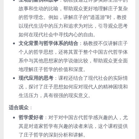
故事和生动的比喻，帮助观众更好地理解庄子复杂
的哲学理念。例如，讲解庄子的“逍遥游”时，教授
以现代生活中的压力和追求为对比，引导观众思考
如何在现代社会中寻找内心的自由。
文化背景与哲学体系的结合
：杨教授不仅讲解庄子
个人的哲学思想，还将其置于整个中国古代哲学体
系中与其他思想家的学说做比较，帮助观众更全面
地理解庄子哲学的价值和深度。
现代应用的思考
：课程还结合了现代社会的实际情
况，探讨了庄子思想如何应对现代人的精神困境和
生活压力，具有很强的现实意义。
适合观众
：
哲学爱好者
：对于对中国古代哲学感兴趣的人，尤
其是对道家哲学有兴趣的读者来说，这个课程提供
了庄子哲学的深刻分析和讲解。