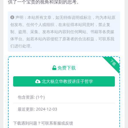
供了一个宝贵的视角和深刻的思考。
声明：本站所有文章，如无特殊说明或标注，均为本站原
创发布。任何个人或组织，在未征得本站同意时，禁止复
制、盗用、采集、发布本站内容到任何网站、书籍等各类媒
体平台。如若本站内容侵犯了原著者的合法权益，可联系我
们进行处理。
下载
免费下载
北大杨立华教授讲庄子哲学
包含资源:
(1个)
最近更新:
2024-12-03
下载遇到问题？可联系客服或反馈