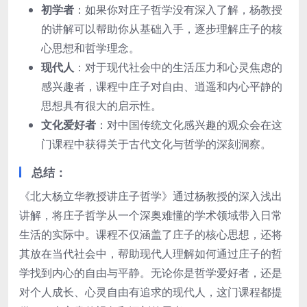
初学者
：如果你对庄子哲学没有深入了解，杨教授
的讲解可以帮助你从基础入手，逐步理解庄子的核
心思想和哲学理念。
现代人
：对于现代社会中的生活压力和心灵焦虑的
感兴趣者，课程中庄子对自由、逍遥和内心平静的
思想具有很大的启示性。
文化爱好者
：对中国传统文化感兴趣的观众会在这
门课程中获得关于古代文化与哲学的深刻洞察。
总结
：
《北大杨立华教授讲庄子哲学》通过杨教授的深入浅出
讲解，将庄子哲学从一个深奥难懂的学术领域带入日常
生活的实际中。课程不仅涵盖了庄子的核心思想，还将
其放在当代社会中，帮助现代人理解如何通过庄子的哲
学找到内心的自由与平静。无论你是哲学爱好者，还是
对个人成长、心灵自由有追求的现代人，这门课程都提