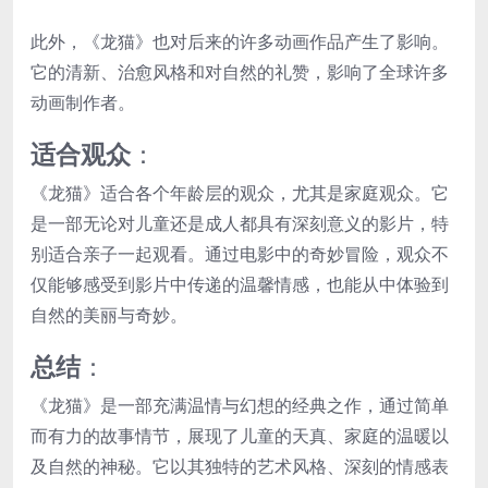
此外，《龙猫》也对后来的许多动画作品产生了影响。
它的清新、治愈风格和对自然的礼赞，影响了全球许多
动画制作者。
适合观众
：
《龙猫》适合各个年龄层的观众，尤其是家庭观众。它
是一部无论对儿童还是成人都具有深刻意义的影片，特
别适合亲子一起观看。通过电影中的奇妙冒险，观众不
仅能够感受到影片中传递的温馨情感，也能从中体验到
自然的美丽与奇妙。
总结
：
《龙猫》是一部充满温情与幻想的经典之作，通过简单
而有力的故事情节，展现了儿童的天真、家庭的温暖以
及自然的神秘。它以其独特的艺术风格、深刻的情感表