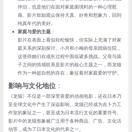
伴侣，也是他们在面对家庭困境时的一种心理慰
藉。影片鼓励观众保持天真、好奇和想象力，回到
纯真年代的美好。
家庭与爱的主题
：
影片在表面上看似轻松愉快，但实际上充满了对家
庭关系的深刻探讨。小月和小梅的母亲因病住院，
这使得她们在成长过程中面临诸多挑战。父母与孩
子之间的情感联系是影片的核心主题之一，而龙猫
作为一种超自然的存在，象征着对家庭爱的守护。
影响与文化地位
：
《龙猫》不仅是一部深受喜爱的动画电影，还在日本乃
至全球文化中产生了深远影响。龙猫已经成为吉卜力工
作室的象征之一，甚至成为日本流行文化的重要符号。
影片中的龙猫形象被广泛用于各种商品、广告、文化活
动等，成为了日本文化的代表之一。