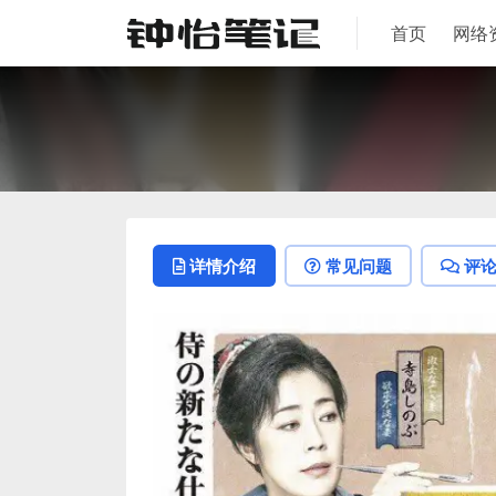
首页
网络
详情介绍
常见问题
评