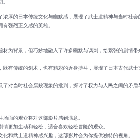
切。
了浓厚的日本传统文化与幽默感，展现了武士道精神与当时社会
拥有强烈正义感的英雄。
题材为背景，但巧妙地融入了许多幽默与讽刺，给紧张的剧情带
，既有传统的剑术，也有精彩的近身搏斗，展现了日本古代武士
及了对当时社会腐败现象的批判，探讨了权力与人民之间的矛盾
斗场面的观众将对这部影片感到满意。
剧情更加生动和轻松，适合喜欢轻松冒险的观众。
文化和武士道精神感兴趣，这部影片会为你提供独特的视角。