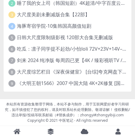
睡了我的女上司（韩国短剧）4K超清/中字百度云网盘下载
2
大尺度美剧未删减版合集【22部】
3
海豚寄宿学院-10集韩国高颜值短剧
4
日韩大尺度限制级影视 120部大合集无删减版
5
吃瓜：凛子同学提不起劲/小怡loli 72V+23V+14V–24.02GB】
6
剑来 2024 纯净版 每周四已更【4K / 臻彩视听TV / 杜比音】附电子书百度网盘下载
7
大尺度综艺栏目《深夜保健室》 [台综]夸克网盘下载
8
《大明王朝1566》2007 中国大陆 4K+2K修复 [国语 46集 192G]
9
本站所有资源收集整理于网络，本站不参与制作，用于互联网爱好者学习和研
究，如不慎侵犯了您的权利，请及时联系站长处理删除。敬请谅解！ 侵权删帖/
违法举报/投稿等联系邮箱（#替换成@）：zhongyi#zhongyibiji.com
Copyright © 2021
中医笔记
- All rights reserved