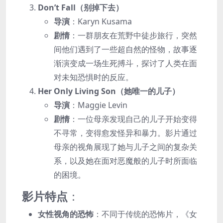
Don’t Fall（别掉下去）
导演
：Karyn Kusama
剧情
：一群朋友在荒野中徒步旅行，突然
间他们遇到了一些超自然的怪物，故事逐
渐演变成一场生死搏斗，探讨了人类在面
对未知恐惧时的反应。
Her Only Living Son（她唯一的儿子）
导演
：Maggie Levin
剧情
：一位母亲发现自己的儿子开始变得
不寻常，变得愈发怪异和暴力。影片通过
母亲的视角展现了她与儿子之间的复杂关
系，以及她在面对恶魔般的儿子时所面临
的困境。
影片特点
：
女性视角的恐怖
：不同于传统的恐怖片，《女