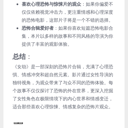
喜欢心理恐怖与惊悚片的观众
：如果你偏爱不
仅仅依赖视觉冲击力，更注重情感和心理深度
的恐怖电影，这部片子将是一个不错的选择。
恐怖合辑爱好者
：如果你喜欢短篇恐怖电影合
集，本片以多样的故事和不同风格的导演为你
提供了丰富的观影体验。
总结
：
《女劫》是一部深刻的恐怖片合辑，充满了心理恐
惧、情感冲突和超自然元素。影片通过女性导演的
独特视角，为观众带来了与众不同的恐怖体验。每
个故事不仅仅探讨了恐怖的外在世界，更深入挖掘
了女性角色在极限情境下的内心世界和情感变迁，
适合那些喜欢心理惊悚、情感复杂的恐怖片观众。