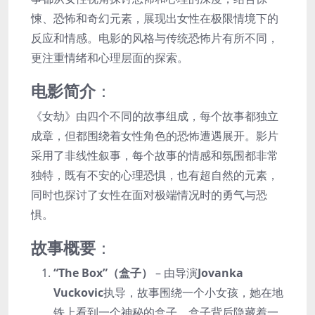
悚、恐怖和奇幻元素，展现出女性在极限情境下的
反应和情感。电影的风格与传统恐怖片有所不同，
更注重情绪和心理层面的探索。
电影简介
：
《女劫》由四个不同的故事组成，每个故事都独立
成章，但都围绕着女性角色的恐怖遭遇展开。影片
采用了非线性叙事，每个故事的情感和氛围都非常
独特，既有不安的心理恐惧，也有超自然的元素，
同时也探讨了女性在面对极端情况时的勇气与恐
惧。
故事概要
：
“The Box”（盒子）
– 由导演
Jovanka
Vuckovic
执导，故事围绕一个小女孩，她在地
铁上看到一个神秘的盒子。盒子背后隐藏着一