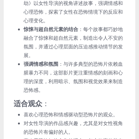
劫》以女性导演的视角讲述故事，强调情感和
心理恐怖，探索了女性在恐怖情境下的反应和
心理变化。
惊悚与超自然元素的结合
：每个故事都巧妙地
融合了惊悚和超自然元素，制造出令人不安的
氛围，并通过心理层面的压迫感推动情节的发
展。
强调情感和氛围
：与许多典型的恐怖片依赖血
腥暴力不同，这部影片更注重情感的刻画和心
理的深度，利用暗示、氛围和视觉效果来制造
恐怖感。
适合观众
：
喜欢心理恐怖和情感驱动型恐怖片的观众。
对女性导演的作品感兴趣，尤其是对女性视角
的恐怖片有偏好的人。