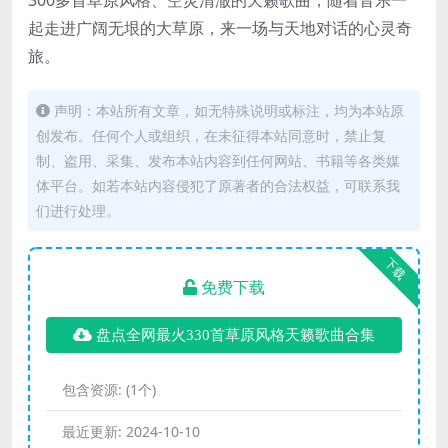
300多首草原风格、空灵清澈的天籁歌曲，随着音乐一
起走进广阔无垠的大草原，来一场与天地对话的心灵奇
旅。
声明：本站所有文章，如无特殊说明或标注，均为本站原
创发布。任何个人或组织，在未征得本站同意时，禁止复
制、盗用、采集、发布本站内容到任何网站、书籍等各类媒
体平台。如若本站内容侵犯了原著者的合法权益，可联系我
们进行处理。
下载
免费下载
盘点全网最火330首草原风格天籁歌曲合集
包含资源:
(1个)
最近更新:
2024-10-10