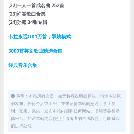
[22]一人一首成名曲 252首
[23]许嵩歌曲合集
[24]孙露 34张专辑
卡拉永远OK1万首，双轨模式
3000首英文歌曲精选合集
经典音乐合集
声明：本站所有文章，如无特殊说明或标注，均为本站原
创发布。任何个人或组织，在未征得本站同意时，禁止复
制、盗用、采集、发布本站内容到任何网站、书籍等各类媒
体平台。如若本站内容侵犯了原著者的合法权益，可联系我
们进行处理。