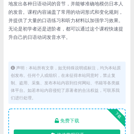
地发出各种日语动词的音节，并能够准确地模仿日本人
的发音。课程内容涵盖了常用的动词形式和变化规则，
并提供了大量的口语练习和听力材料以加强学习效果。
无论是初学者还是进阶者，都可以通过这个课程快速提
升自己的日语动词发音水平。
声明：本站所有文章，如无特殊说明或标注，均为本站原
创发布。任何个人或组织，在未征得本站同意时，禁止复
制、盗用、采集、发布本站内容到任何网站、书籍等各类媒
体平台。如若本站内容侵犯了原著者的合法权益，可联系我
们进行处理。
下载
免费下载