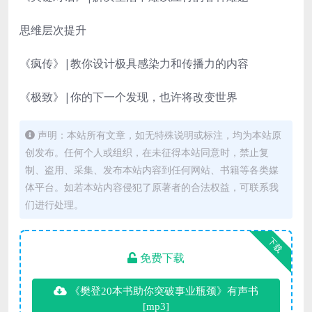
思维层次提升
《疯传》|教你设计极具感染力和传播力的内容
《极致》|你的下一个发现，也许将改变世界
声明：本站所有文章，如无特殊说明或标注，均为本站原
创发布。任何个人或组织，在未征得本站同意时，禁止复
制、盗用、采集、发布本站内容到任何网站、书籍等各类媒
体平台。如若本站内容侵犯了原著者的合法权益，可联系我
们进行处理。
下载
免费下载
《樊登20本书助你突破事业瓶颈》有声书
[mp3]