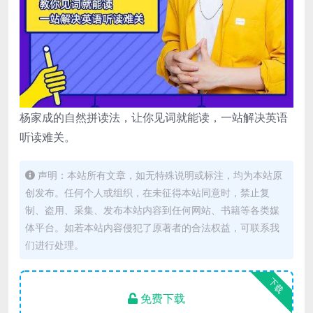
杨家成的自然拼读法，让你见词就能读，一站解决英语
听读难关。
声明：本站所有文章，如无特殊说明或标注，均为本站原
创发布。任何个人或组织，在未征得本站同意时，禁止复
制、盗用、采集、发布本站内容到任何网站、书籍等各类媒
体平台。如若本站内容侵犯了原著者的合法权益，可联系我
们进行处理。
下载
免费下载