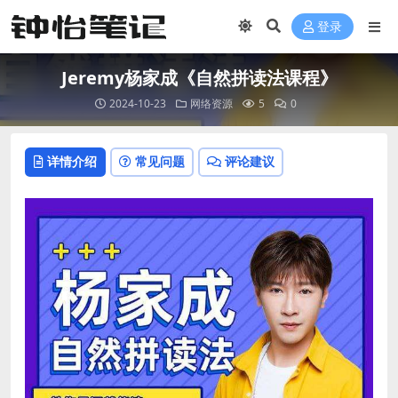
登录
Jeremy杨家成《自然拼读法课程》
2024-10-23
网络资源
5
0
详情介绍
常见问题
评论建议