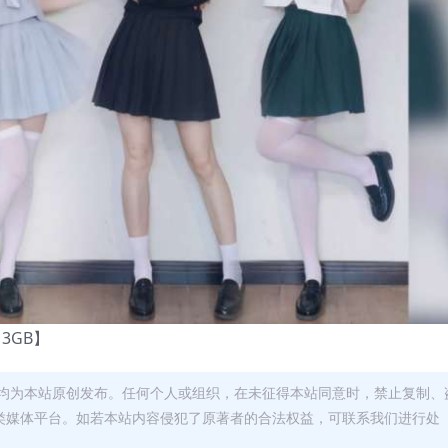
13GB】
均为本站原创发布。任何个人或组织，在未征得本站同意时，禁止复制、
类媒体平台。如若本站内容侵犯了原著者的合法权益，可联系我们进行处