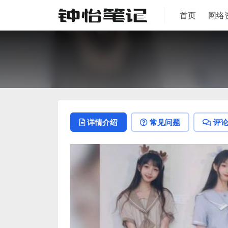
首页
网络
详情介绍
常见问题
评