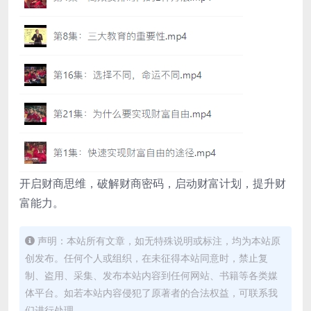
开启财商思维，破解财商密码，启动财富计划，提升财
富能力。
声明：本站所有文章，如无特殊说明或标注，均为本站原
创发布。任何个人或组织，在未征得本站同意时，禁止复
制、盗用、采集、发布本站内容到任何网站、书籍等各类媒
体平台。如若本站内容侵犯了原著者的合法权益，可联系我
们进行处理。