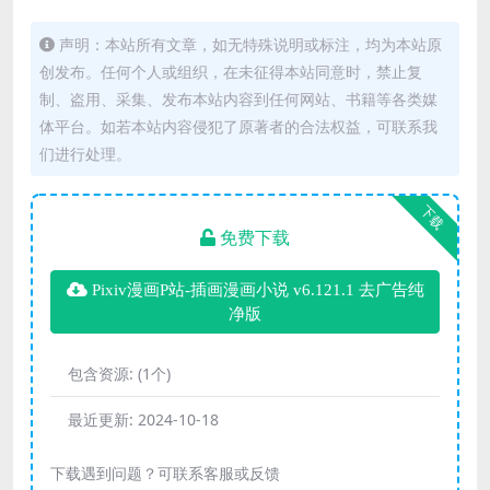
声明：本站所有文章，如无特殊说明或标注，均为本站原
创发布。任何个人或组织，在未征得本站同意时，禁止复
制、盗用、采集、发布本站内容到任何网站、书籍等各类媒
体平台。如若本站内容侵犯了原著者的合法权益，可联系我
们进行处理。
下载
免费下载
Pixiv漫画P站-插画漫画小说 v6.121.1 去广告纯
净版
包含资源:
(1个)
最近更新:
2024-10-18
下载遇到问题？可联系客服或反馈