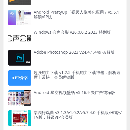
Android PrettyUp「视频人像美化应用」v5.5.1
解锁VIP版
Windows 会声会影 v26.0.0.2 2023 特别版
Adobe Photoshop 2023 v24.4.1.449 破解版
超强磁力下载 v1.2.5 手机磁力下载神器，解析速
度非常快，会员解锁版
Android 星空视频壁纸 v5.16.9 去广告纯净版
梨园行戏曲 v3.1.3/v1.0.2/v5.7.4.0 手机版/HD版/
TV版，解锁VIP会员版