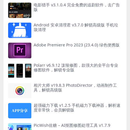
电影猎手 v3.1.0.4 完全免费的追剧软件，去广告
版
Android 安卓清理君 v3.7.0 解锁高级版 手机垃
圾清理
Adobe Premiere Pro 2023 (23.4.0) 绿色便携版
Polarr v6.9.12 泼辣修图，款强大的全平台专业
修图软件，解锁专业版
相片大师 v19.8.3 PhotoDirector，动画制作工
具，解锁高级版
超强磁力下载 v1.2.5 手机磁力下载神器，解析速
度非常快，会员解锁版
PicWish佐糖 – AI抠图修图处理工具 v1.7.9