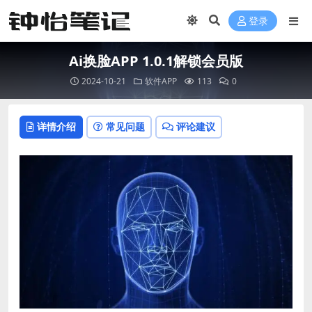
登录
Ai换脸APP 1.0.1解锁会员版
2024-10-21
软件APP
113
0
详情介绍
常见问题
评论建议