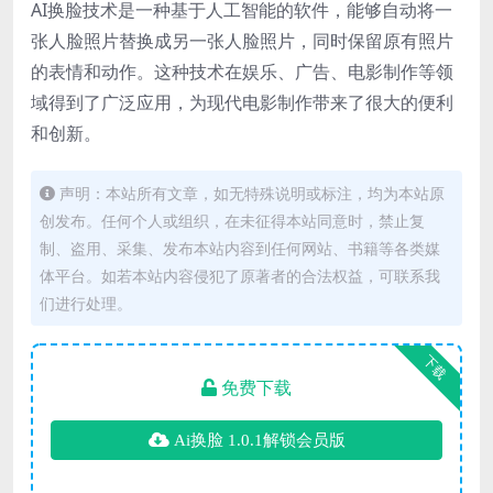
AI换脸技术是一种基于人工智能的软件，能够自动将一
张人脸照片替换成另一张人脸照片，同时保留原有照片
的表情和动作。这种技术在娱乐、广告、电影制作等领
域得到了广泛应用，为现代电影制作带来了很大的便利
和创新。
声明：本站所有文章，如无特殊说明或标注，均为本站原
创发布。任何个人或组织，在未征得本站同意时，禁止复
制、盗用、采集、发布本站内容到任何网站、书籍等各类媒
体平台。如若本站内容侵犯了原著者的合法权益，可联系我
们进行处理。
下载
免费下载
Ai换脸 1.0.1解锁会员版