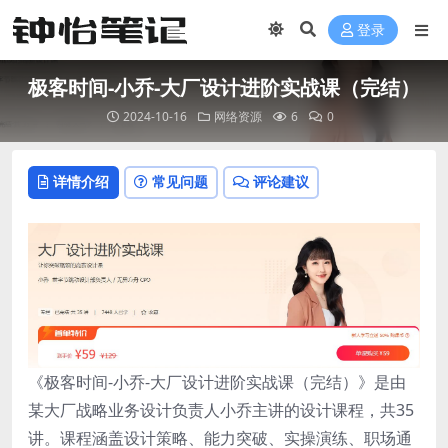
登录
极客时间-小乔-大厂设计进阶实战课（完结）
2024-10-16
网络资源
6
0
详情介绍
常见问题
评论建议
《极客时间-小乔-大厂设计进阶实战课（完结）》是由
某大厂战略业务设计负责人小乔主讲的设计课程，共35
讲。课程涵盖设计策略、能力突破、实操演练、职场通