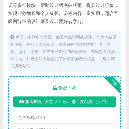
识等多个模块，帮助设计师突破瓶颈，提升设计价值，
实现业务增长和个人成长。课程内容丰富实用，适合互
联网行业的设计师及设计爱好者学习。
声明：本站所有文章，如无特殊说明或标注，均为本站原
创发布。任何个人或组织，在未征得本站同意时，禁止复
制、盗用、采集、发布本站内容到任何网站、书籍等各类媒
体平台。如若本站内容侵犯了原著者的合法权益，可联系我
们进行处理。
下载
免费下载
极客时间-小乔-大厂设计进阶实战课（完结）
包含资源:
(1个)