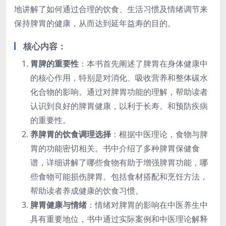
地讲解了如何通过合理的饮食、生活习惯及情绪调节来
保持脾胃的健康，从而达到延年益寿的目的。
核心内容：
胃脾的重要性
：本书首先阐述了脾胃在身体健康中
的核心作用，特别是对消化、吸收营养和整体碳水
化合物的影响。通过对脾胃功能的理解，帮助读者
认识到良好的脾胃健康，以利于长寿。和预防疾病
的重要性。
养脾胃的饮食调理选择
：根据中医理论，食物与脾
胃的功能密切相关。书中介绍了多种脾胃保健食
谱，详细讲解了哪些食物有助于增强脾胃功能，哪
些食物可能损伤脾胃。包括食材搭配和烹饪方法，
帮助读者养成健康的饮食习惯。
脾胃健康与情绪
：情绪对脾胃的影响在中医养生中
具有重要地位，书中通过实际案例和中医理论解释