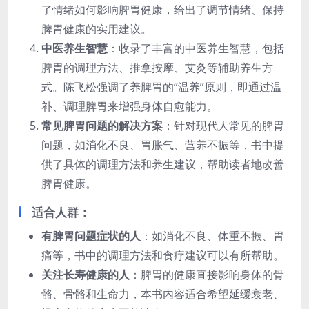
了情绪如何影响脾胃健康，给出了调节情绪、保持
脾胃健康的实用建议。
中医养生智慧
：收录了丰富的中医养生智慧，包括
脾胃的调理方法、推拿按摩、艾灸等辅助养生方
式。陈飞松强调了养脾胃的“温养”原则，即通过温
补、调理脾胃来增强身体自愈能力。
常见脾胃问题的解决方案
：针对现代人常见的脾胃
问题，如消化不良、胃胀气、营养不振等，书中提
供了具体的调理方法和养生建议，帮助读者地改善
脾胃健康。
适合人群：
有脾胃问题症状的人
：如消化不良、体重不振、胃
痛等，书中的调理方法和食疗建议可以有所帮助。
关注长寿健康的人
：脾胃的健康直接影响身体的骨
骼、骨骼和生命力，本书内容适合希望延缓衰老、