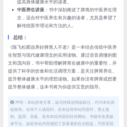
提高身体健康水平的读者。
中医养生讲座
：书中深刻阐述了脾胃的中医养生理
念，适合对中医养生有兴趣的读者，尤其是希望了
解传统医学理论和方法的人。
总结：
《陈飞松图说养好脾胃人不老》是一本结合传统中医养
生智慧与现代健康理念的实用读物。通过语音易懂的图
文和茂内容，书中帮助理解脾胃在健康中的重要性，并
提供了科学的饮食和生活调理方案，是关注脾胃养生、
提升整体健康水平的理想读物。如果你没有脾胃或想要
提升整体健康，这本书将为你提供宝贵的指导。
声明：本站所有文章，如无特殊说明或标注，均为本站原
创发布。任何个人或组织，在未征得本站同意时，禁止复
制、盗用、采集、发布本站内容到任何网站、书籍等各类媒
体平台。如若本站内容侵犯了原著者的合法权益，可联系我