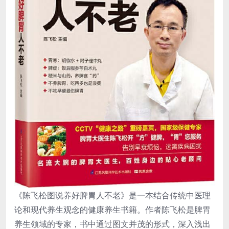
《陈飞松图说养好脾胃人不老》是一本结合传统中医理
论和现代养生观念的健康养生书籍。作者陈飞松是脾胃
养生领域的专家，书中通过图文并茂的形式，深入浅出