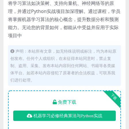
将学习算法如决策树、支持向量机、神经网络等的原
理，并通过Python实战项目加深理解。通过课程，学员
将掌握机器学习算法的核心概念，提升数据分析和预测
能力。无论您的背景如何，都能从中受益并应用于实际
项目中
声明：本站所有文章，如无特殊说明或标注，均为本站原
创发布。任何个人或组织，在未征得本站同意时，禁止复
制、盗用、采集、发布本站内容到任何网站、书籍等各类媒
体平台。如若本站内容侵犯了原著者的合法权益，可联系我
们进行处理。
下载
免费下载
机器学习必修经典算法与Python实战