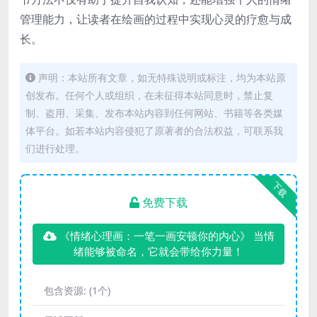
管理能力，让读者在绘画的过程中实现心灵的疗愈与成
长。
声明：本站所有文章，如无特殊说明或标注，均为本站原
创发布。任何个人或组织，在未征得本站同意时，禁止复
制、盗用、采集、发布本站内容到任何网站、书籍等各类媒
体平台。如若本站内容侵犯了原著者的合法权益，可联系我
们进行处理。
下载
免费下载
《情绪心理画：一笔一画安顿你的内心》 当情
绪能够被命名，它就会带给你力量！
包含资源:
(1个)