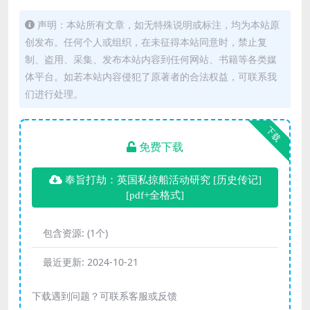
声明：本站所有文章，如无特殊说明或标注，均为本站原
创发布。任何个人或组织，在未征得本站同意时，禁止复
制、盗用、采集、发布本站内容到任何网站、书籍等各类媒
体平台。如若本站内容侵犯了原著者的合法权益，可联系我
们进行处理。
下载
免费下载
奉旨打劫：英国私掠船活动研究 [ 历史传记]
[pdf+全格式]
包含资源:
(1个)
最近更新:
2024-10-21
下载遇到问题？可联系客服或反馈