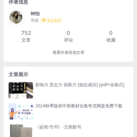
作者信息
钟怡
等级
永久会员
752
0
0
文章
评论
收藏
查看作者其他文章
文章展示
影响力 意志力 创新力 [ 励志成功] [pdf+全格式]
2024秋季版初中新教材合集夸克网盘免费下载
《起初·竹书》-王朔新书