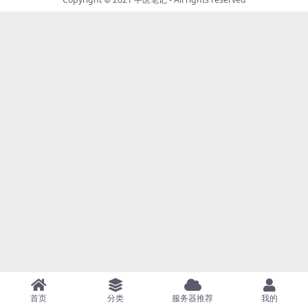
首页
分类
服务器推荐
我的