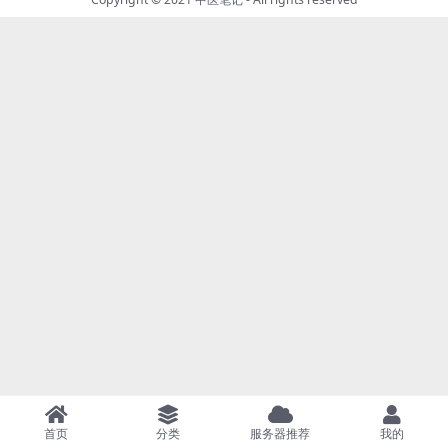
首页
分类
服务器推荐
我的