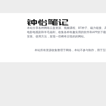
本站分享各种网络云盘资源、视频课程、BT种子、磁力链接、
电影电视剧和羊毛福利，收集各种有趣实用的软件和APP的下
安装、使用方法，发现一些稀奇古怪的的网站。
本站所有资源收集整理于网络，本站不参与制作，用于互