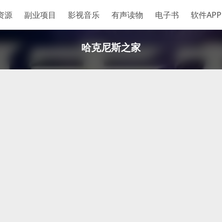
资源
副业项目
影视音乐
有声读物
电子书
软件APP
哈克尼斯之家