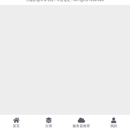
首页
分类
服务器推荐
我的